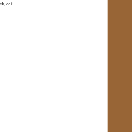
ek, což